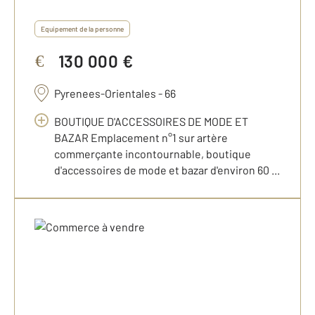
Equipement de la personne
130 000 €
€
Pyrenees-Orientales - 66
BOUTIQUE D'ACCESSOIRES DE MODE ET
BAZAR Emplacement n°1 sur artère
commerçante incontournable, boutique
d'accessoires de mode et bazar d'environ 60 ...