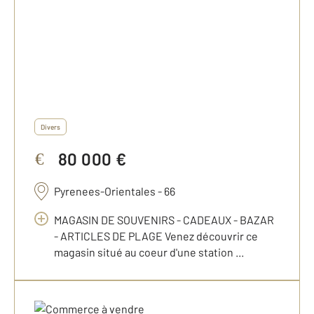
Divers
80 000 €
€
Pyrenees-Orientales - 66
MAGASIN DE SOUVENIRS - CADEAUX - BAZAR
- ARTICLES DE PLAGE Venez découvrir ce
magasin situé au coeur d'une station ...