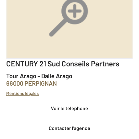
CENTURY 21 Sud Conseils Partners
Tour Arago - Dalle Arago
66000 PERPIGNAN
Mentions légales
Voir le téléphone
Contacter l'agence