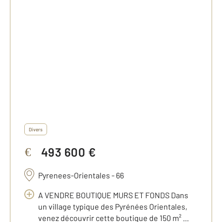
Divers
493 600 €
€
Pyrenees-Orientales - 66
A VENDRE BOUTIQUE MURS ET FONDS Dans
un village typique des Pyrénées Orientales,
venez découvrir cette boutique de 150 m² ...