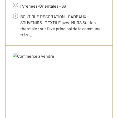
Pyrenees-Orientales - 66
BOUTIQUE DÉCORATION - CADEAUX -
SOUVENIRS - TEXTILE avec MURS Station
thermale : sur l’axe principal de la commune,
très ...