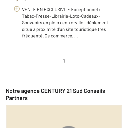
VENTE EN EXCLUSIVITE Exceptionnel :
Tabac-Presse-Librairie-Loto-Cadeaux-
Souvenirs en plein centre-ville, idéalement
situé à proximité d’un site touristique très
fréquenté. Ce commerce, ...
1
Notre agence CENTURY 21 Sud Conseils
Partners