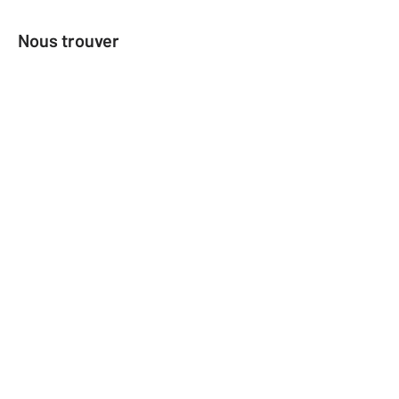
Nous trouver